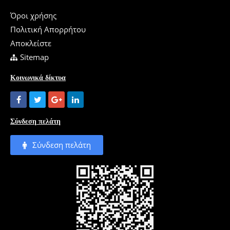
Όροι χρήσης
Πολιτική Απορρήτου
Αποκλείστε
Sitemap
Κοινωνικά δίκτυα
Σύνδεση πελάτη
Σύνδεση πελάτη