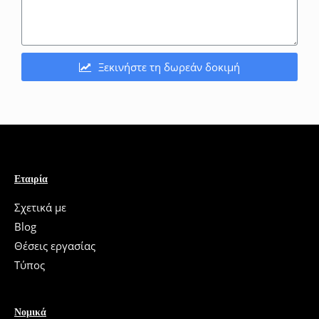
Ξεκινήστε τη δωρεάν δοκιμή
Εταιρία
Σχετικά με
Blog
Θέσεις εργασίας
Τύπος
Νομικά