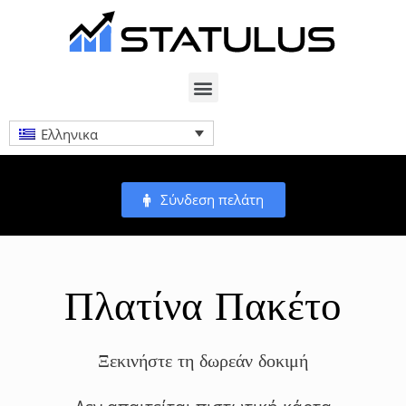
Ελληνικα
Σύνδεση πελάτη
Πλατίνα Πακέτο
Ξεκινήστε τη δωρεάν δοκιμή