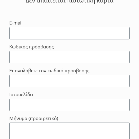
Δεν απαιτείται πιστωτική κάρτα
E-mail
Κωδικός πρόσβασης
Επαναλάβετε τον κωδικό πρόσβασης
Ιστοσελίδα
Μήνυμα (προαιρετικό)