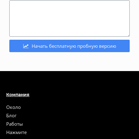
Начать бесплатную пробную версию
Компания
Около
Блог
Работы
Нажмите