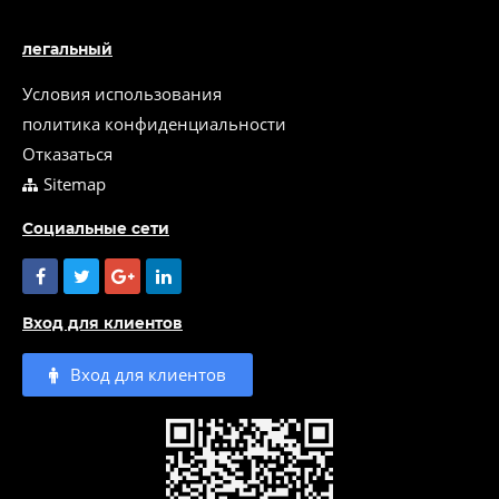
легальный
Условия использования
политика конфиденциальности
Отказаться
Sitemap
Социальные сети
Вход для клиентов
Вход для клиентов