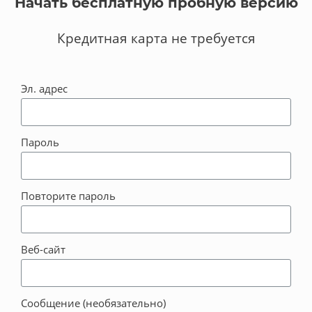
Начать бесплатную пробную версию
Кредитная карта не требуется
Эл. адрес
Пароль
Повторите пароль
Веб-сайт
Сообщение (необязательно)