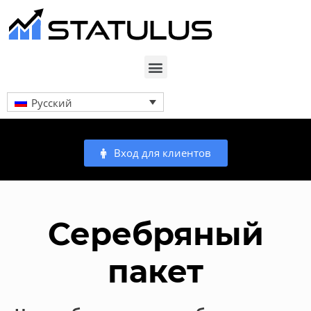
Русский
Вход для клиентов
Серебряный
пакет