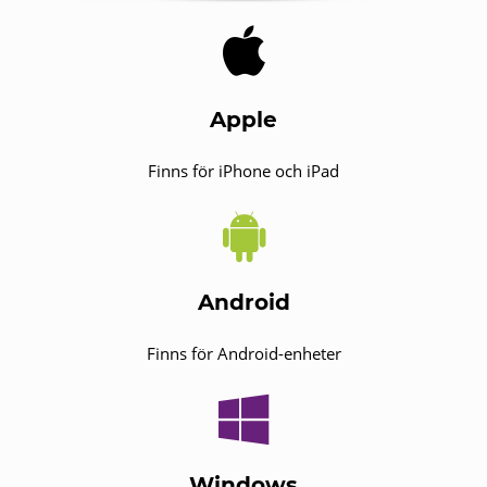
Apple
Finns för iPhone och iPad
Android
Finns för Android-enheter
Windows