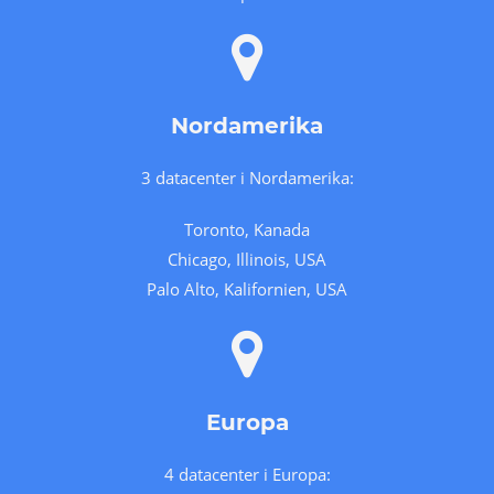
Nordamerika
3 datacenter i Nordamerika:
Toronto, Kanada
Chicago, Illinois, USA
Palo Alto, Kalifornien, USA
Europa
4 datacenter i Europa: