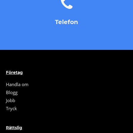
Telefon
Företag
Handla om
Blogg
Jobb
Tryck
Rättslig