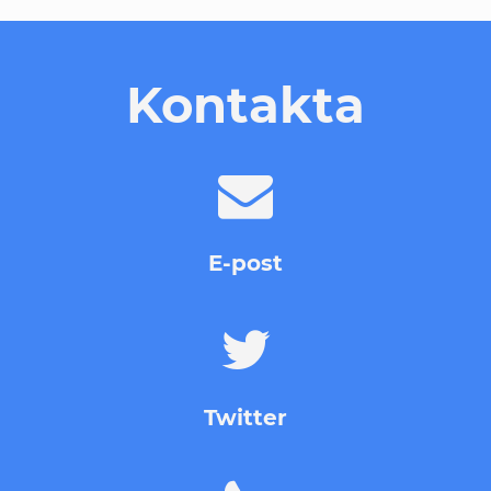
Kontakta
E-post
Twitter