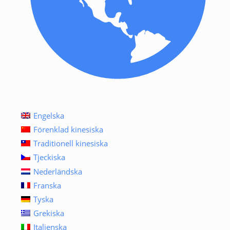
Engelska
Förenklad kinesiska
Traditionell kinesiska
Tjeckiska
Nederländska
Franska
Tyska
Grekiska
Italienska