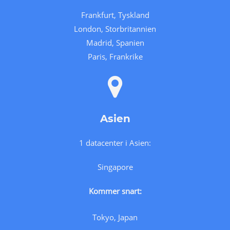
Frankfurt, Tyskland
London, Storbritannien
Madrid, Spanien
Paris, Frankrike
Asien
1 datacenter i Asien:
Singapore
Kommer snart:
Tokyo, Japan