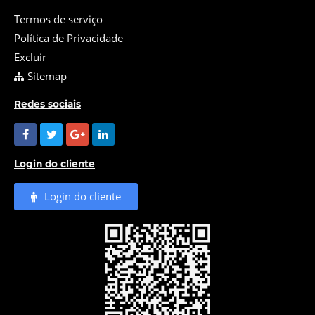
Termos de serviço
Política de Privacidade
Excluir
Sitemap
Redes sociais
Login do cliente
Login do cliente