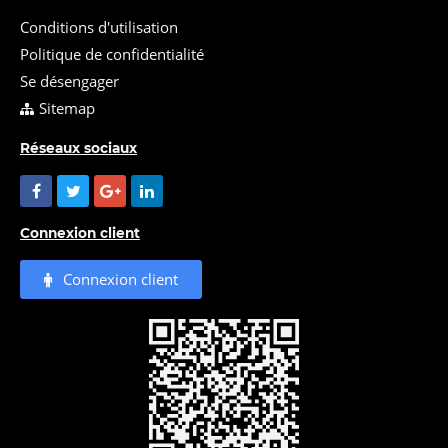
Conditions d'utilisation
Politique de confidentialité
Se désengager
Sitemap
Réseaux sociaux
Connexion client
Connexion client