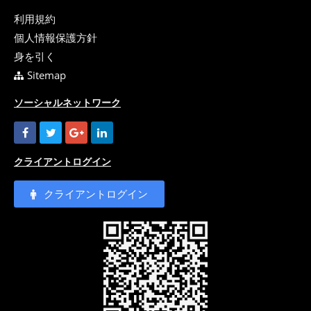
利用規約
個人情報保護方針
身を引く
Sitemap
ソーシャルネットワーク
クライアントログイン
クライアントログイン