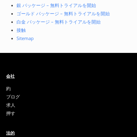
銀 パッケージ – 無料トライアルを開始
ゴールド パッケージ – 無料トライアルを開始
白金 パッケージ – 無料トライアルを開始
接触
Sitemap
会社
約
ブログ
求人
押す
法的