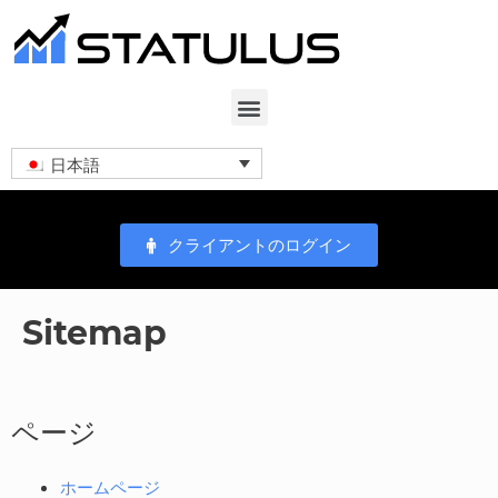
日本語
クライアントのログイン
Sitemap
ページ
ホームページ