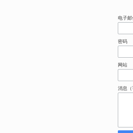
电子邮
密码
网站
消息（