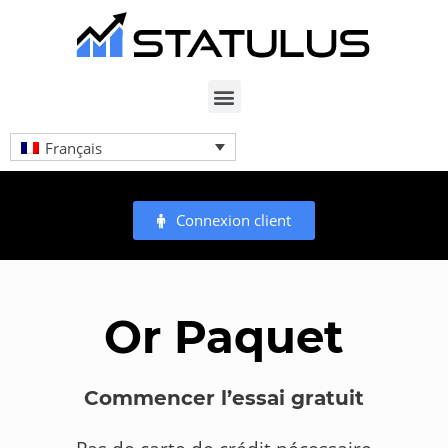
Français
Connexion client
Or Paquet
Commencer l’essai gratuit