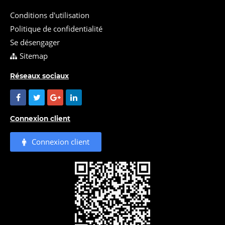
Conditions d'utilisation
Politique de confidentialité
Se désengager
Sitemap
Réseaux sociaux
Connexion client
Connexion client