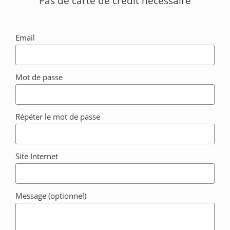
Pas de carte de crédit nécessaire
Email
Mot de passe
Répéter le mot de passe
Site Internet
Message (optionnel)