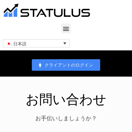
日本語
クライアントのログイン
お問い合わせ
お手伝いしましょうか？