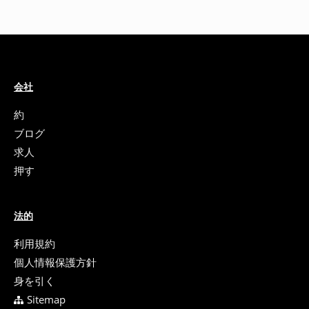
会社
約
ブログ
求人
押す
法的
利用規約
個人情報保護方針
身を引く
Sitemap