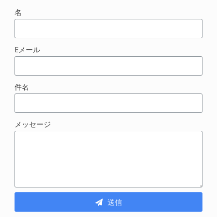
名
Eメール
件名
メッセージ
送信