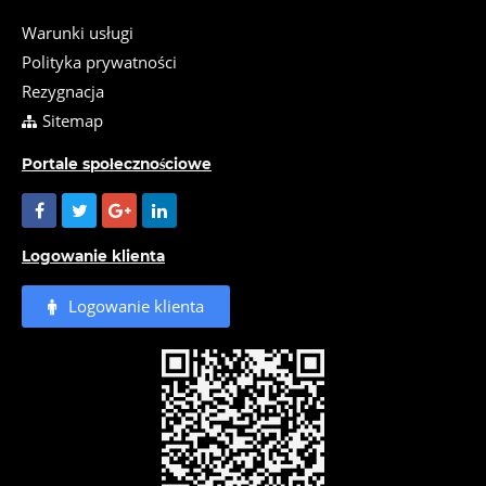
Warunki usługi
Polityka prywatności
Rezygnacja
Sitemap
Portale społecznościowe
Logowanie klienta
Logowanie klienta