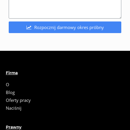
Rozpocznij darmowy okres próbny
Firma
O
Blog
Oferty pracy
Naciśnij
Prawny