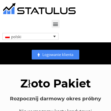
polski
Logowanie klienta
Złoto Pakiet
Rozpocznij darmowy okres próbny