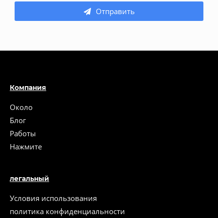
Отправить
Компания
Около
Блог
Работы
Нажмите
легальный
Условия использования
политика конфиденциальности