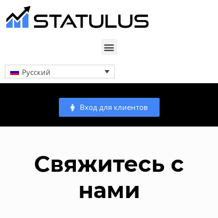
Русский
Вход для клиентов
Свяжитесь с
нами