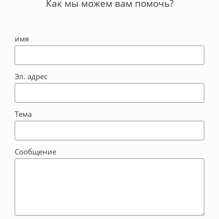
Как мы можем вам помочь?
имя
Эл. адрес
Тема
Сообщение