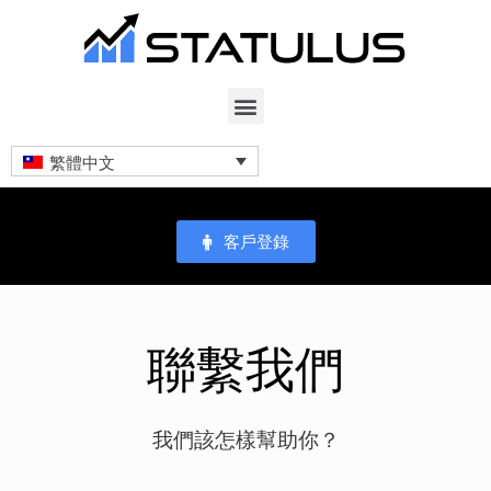
繁體中文
客戶登錄
聯繫我們
我們該怎樣幫助你？