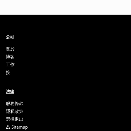
公司
關於
博客
工作
按
法律
服務條款
隱私政策
選擇退出
Sitemap