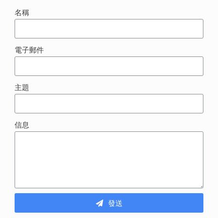
名稱
電子郵件
主題
信息
發送